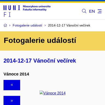
EN
Fotogalerie událostí
2014-12-17 Vánoční večírek
Fotogalerie událostí
2014-12-17 Vánoční večírek
Vánoce 2014