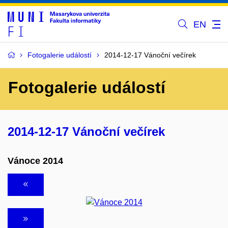
EN
Fotogalerie událostí
2014-12-17 Vánoční večírek
Fotogalerie událostí
2014-12-17 Vánoční večírek
Vánoce 2014