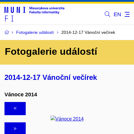
EN
Fotogalerie událostí
2014-12-17 Vánoční večírek
Fotogalerie událostí
2014-12-17 Vánoční večírek
Vánoce 2014