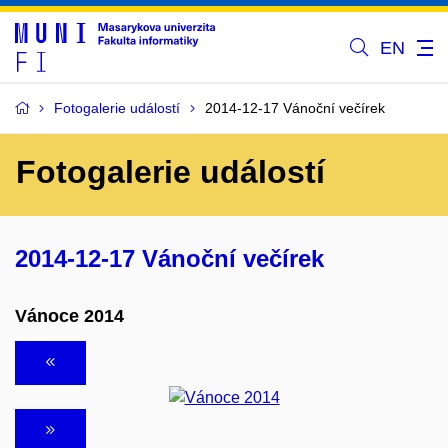
EN
Fotogalerie událostí
2014-12-17 Vánoční večírek
Fotogalerie událostí
2014-12-17 Vánoční večírek
Vánoce 2014