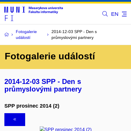
EN
Fotogalerie
2014-12-03 SPP - Den s
událostí
průmyslovými partnery
Fotogalerie událostí
2014-12-03 SPP - Den s
průmyslovými partnery
SPP prosinec 2014 (2)