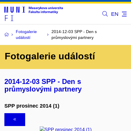
EN
Fotogalerie
2014-12-03 SPP - Den s
událostí
průmyslovými partnery
Fotogalerie událostí
2014-12-03 SPP - Den s
průmyslovými partnery
SPP prosinec 2014 (1)