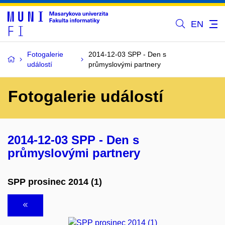
EN
Fotogalerie
2014-12-03 SPP - Den s
událostí
průmyslovými partnery
Fotogalerie událostí
2014-12-03 SPP - Den s
průmyslovými partnery
SPP prosinec 2014 (1)