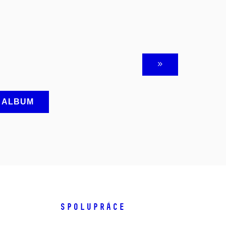
A ALBUM
SPOLUPRÁCE