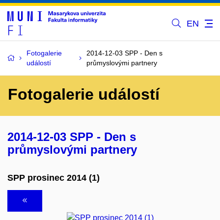
EN
Fotogalerie
2014-12-03 SPP - Den s
událostí
průmyslovými partnery
Fotogalerie událostí
2014-12-03 SPP - Den s
průmyslovými partnery
SPP prosinec 2014 (1)