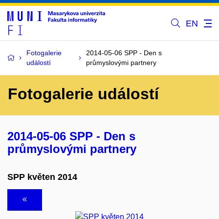
EN
Fotogalerie
2014-05-06 SPP - Den s
událostí
průmyslovými partnery
Fotogalerie událostí
2014-05-06 SPP - Den s
průmyslovými partnery
SPP květen 2014