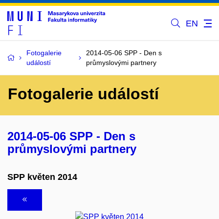
EN
Fotogalerie
2014-05-06 SPP - Den s
událostí
průmyslovými partnery
Fotogalerie událostí
2014-05-06 SPP - Den s
průmyslovými partnery
SPP květen 2014