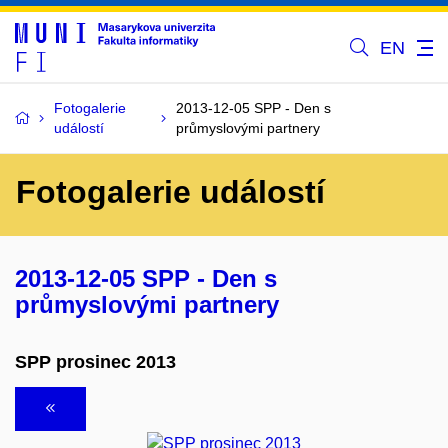
EN
Fotogalerie
2013-12-05 SPP - Den s
událostí
průmyslovými partnery
Fotogalerie událostí
2013-12-05 SPP - Den s
průmyslovými partnery
SPP prosinec 2013