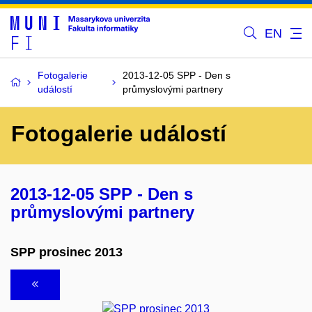
EN
Fotogalerie
2013-12-05 SPP - Den s
událostí
průmyslovými partnery
Fotogalerie událostí
2013-12-05 SPP - Den s
průmyslovými partnery
SPP prosinec 2013