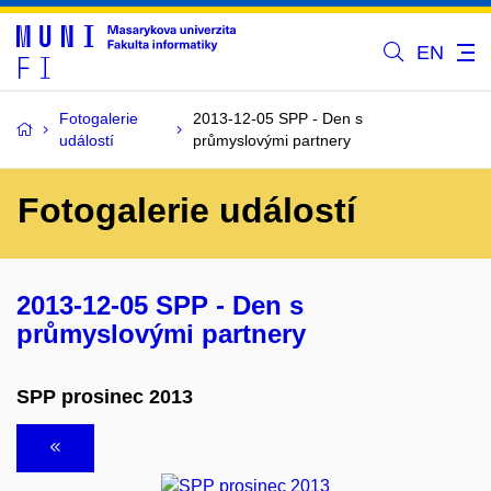
EN
Fotogalerie
2013-12-05 SPP - Den s
událostí
průmyslovými partnery
Fotogalerie událostí
2013-12-05 SPP - Den s
průmyslovými partnery
SPP prosinec 2013