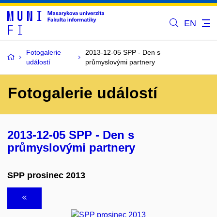
EN
Fotogalerie
2013-12-05 SPP - Den s
událostí
průmyslovými partnery
Fotogalerie událostí
2013-12-05 SPP - Den s
průmyslovými partnery
SPP prosinec 2013