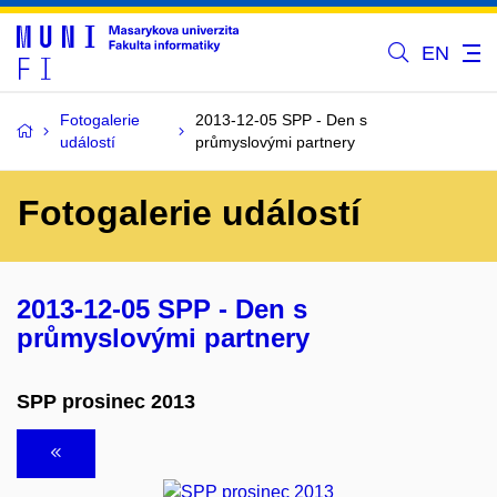
EN
Fotogalerie
2013-12-05 SPP - Den s
událostí
průmyslovými partnery
Fotogalerie událostí
2013-12-05 SPP - Den s
průmyslovými partnery
SPP prosinec 2013