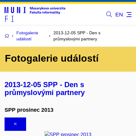
EN
Fotogalerie
2013-12-05 SPP - Den s
událostí
průmyslovými partnery
Fotogalerie událostí
2013-12-05 SPP - Den s
průmyslovými partnery
SPP prosinec 2013