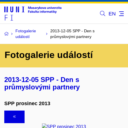
EN
Fotogalerie
2013-12-05 SPP - Den s
událostí
průmyslovými partnery
Fotogalerie událostí
2013-12-05 SPP - Den s
průmyslovými partnery
SPP prosinec 2013