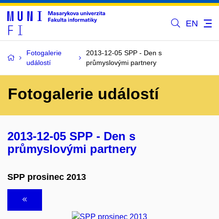
EN
Fotogalerie
2013-12-05 SPP - Den s
událostí
průmyslovými partnery
Fotogalerie událostí
2013-12-05 SPP - Den s
průmyslovými partnery
SPP prosinec 2013