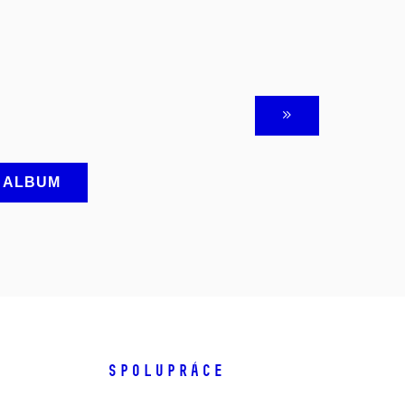
A ALBUM
SPOLUPRÁCE