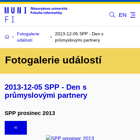
EN
Fotogalerie
2013-12-05 SPP - Den s
událostí
průmyslovými partnery
Fotogalerie událostí
2013-12-05 SPP - Den s
průmyslovými partnery
SPP prosinec 2013