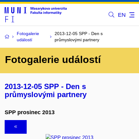
EN
Fotogalerie
2013-12-05 SPP - Den s
událostí
průmyslovými partnery
Fotogalerie událostí
2013-12-05 SPP - Den s
průmyslovými partnery
SPP prosinec 2013