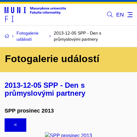
EN
Fotogalerie
2013-12-05 SPP - Den s
událostí
průmyslovými partnery
Fotogalerie událostí
2013-12-05 SPP - Den s
průmyslovými partnery
SPP prosinec 2013