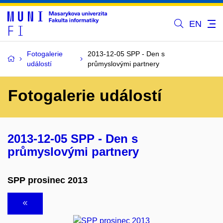
EN
Fotogalerie
2013-12-05 SPP - Den s
událostí
průmyslovými partnery
Fotogalerie událostí
2013-12-05 SPP - Den s
průmyslovými partnery
SPP prosinec 2013