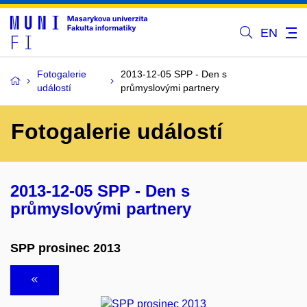
EN
Fotogalerie
2013-12-05 SPP - Den s
událostí
průmyslovými partnery
Fotogalerie událostí
2013-12-05 SPP - Den s
průmyslovými partnery
SPP prosinec 2013