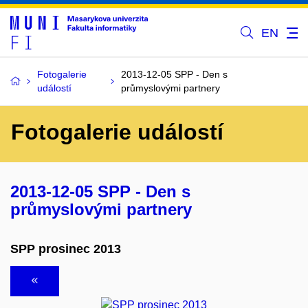
EN
Fotogalerie
2013-12-05 SPP - Den s
událostí
průmyslovými partnery
Fotogalerie událostí
2013-12-05 SPP - Den s
průmyslovými partnery
SPP prosinec 2013