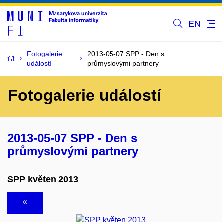
EN
Fotogalerie
2013-05-07 SPP - Den s
událostí
průmyslovými partnery
Fotogalerie událostí
2013-05-07 SPP - Den s
průmyslovými partnery
SPP květen 2013