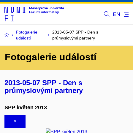
EN
Fotogalerie
2013-05-07 SPP - Den s
událostí
průmyslovými partnery
Fotogalerie událostí
2013-05-07 SPP - Den s
průmyslovými partnery
SPP květen 2013