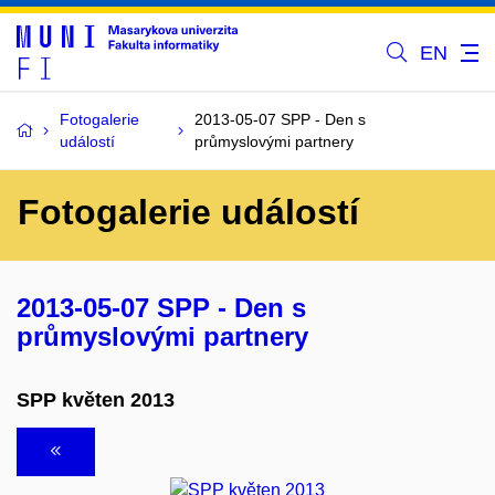
EN
Fotogalerie
2013-05-07 SPP - Den s
událostí
průmyslovými partnery
Fotogalerie událostí
2013-05-07 SPP - Den s
průmyslovými partnery
SPP květen 2013