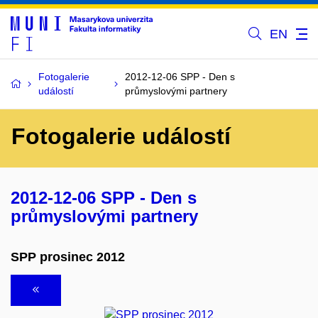
EN
Fotogalerie
2012-12-06 SPP - Den s
událostí
průmyslovými partnery
Fotogalerie událostí
2012-12-06 SPP - Den s
průmyslovými partnery
SPP prosinec 2012