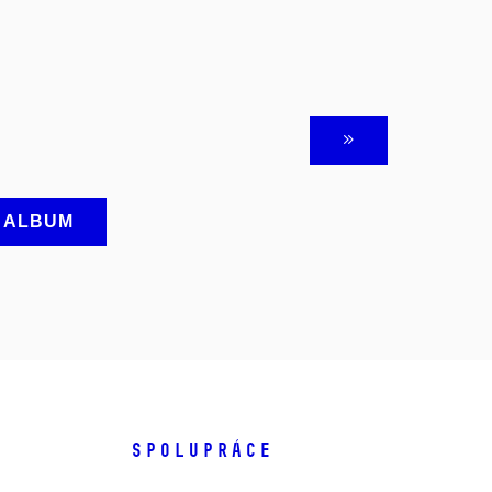
A ALBUM
SPOLUPRÁCE