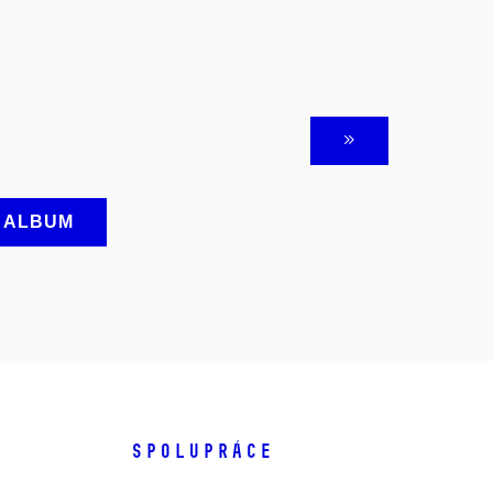
A ALBUM
SPOLUPRÁCE