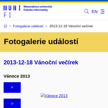
EN
Fotogalerie událostí
2013-12-18 Vánoční večírek
Fotogalerie událostí
2013-12-18 Vánoční večírek
Vánoce 2013