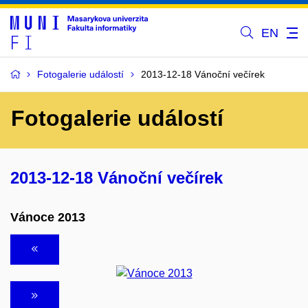
EN
Fotogalerie událostí
2013-12-18 Vánoční večírek
Fotogalerie událostí
2013-12-18 Vánoční večírek
Vánoce 2013