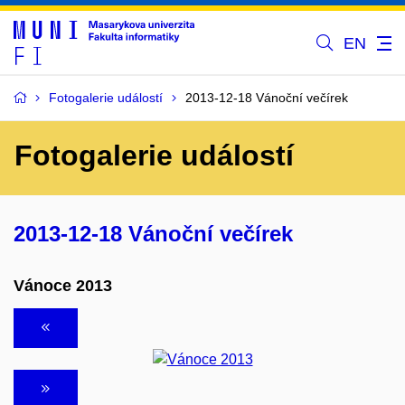
EN
Fotogalerie událostí
2013-12-18 Vánoční večírek
Fotogalerie událostí
2013-12-18 Vánoční večírek
Vánoce 2013