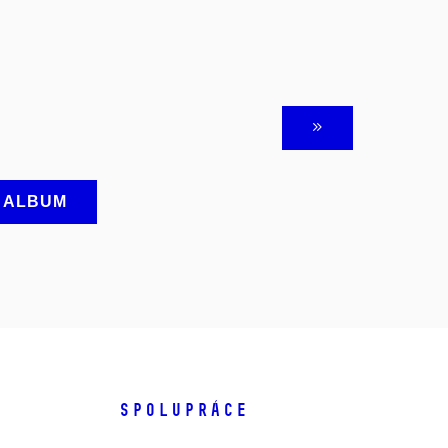
A ALBUM
SPOLUPRÁCE