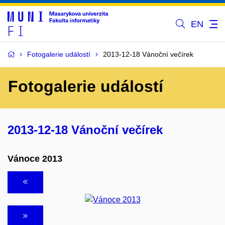
EN
Fotogalerie událostí
2013-12-18 Vánoční večírek
Fotogalerie událostí
2013-12-18 Vánoční večírek
Vánoce 2013