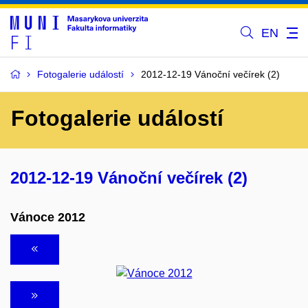
EN
Fotogalerie událostí
2012-12-19 Vánoční večírek (2)
Fotogalerie událostí
2012-12-19 Vánoční večírek (2)
Vánoce 2012