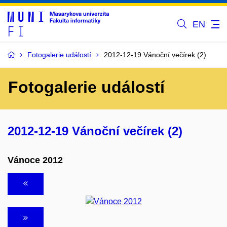
EN
Fotogalerie událostí
2012-12-19 Vánoční večírek (2)
Fotogalerie událostí
2012-12-19 Vánoční večírek (2)
Vánoce 2012