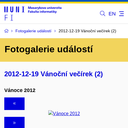
EN
Fotogalerie událostí
2012-12-19 Vánoční večírek (2)
Fotogalerie událostí
2012-12-19 Vánoční večírek (2)
Vánoce 2012