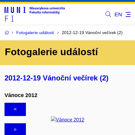
EN
Fotogalerie událostí
2012-12-19 Vánoční večírek (2)
Fotogalerie událostí
2012-12-19 Vánoční večírek (2)
Vánoce 2012