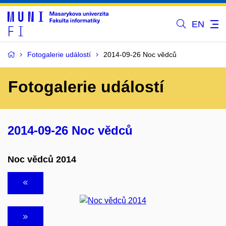
EN
Fotogalerie událostí
2014-09-26 Noc vědců
Fotogalerie událostí
2014-09-26 Noc vědců
Noc vědců 2014