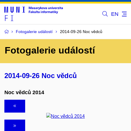
EN
Fotogalerie událostí
2014-09-26 Noc vědců
Fotogalerie událostí
2014-09-26 Noc vědců
Noc vědců 2014