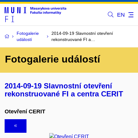
EN
Fotogalerie
2014-09-19 Slavnostní otevření
událostí
rekonstruované FI a…
Fotogalerie událostí
2014-09-19 Slavnostní otevření
rekonstruované FI a centra CERIT
Otevření CERIT