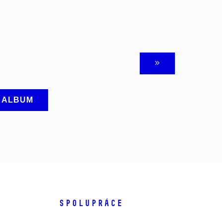
A ALBUM
SPOLUPRÁCE