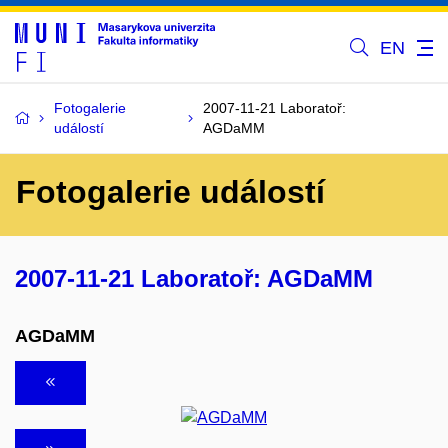
EN
Fotogalerie
2007-11-21 Laboratoř:
událostí
AGDaMM
Fotogalerie událostí
2007-11-21 Laboratoř: AGDaMM
AGDaMM