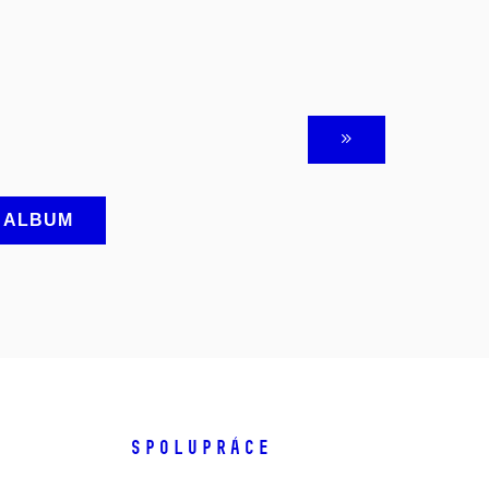
A ALBUM
SPOLUPRÁCE