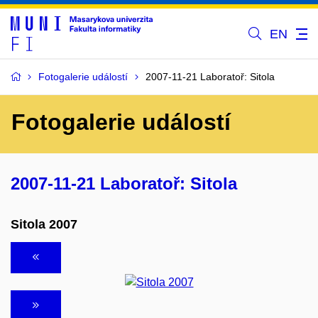
EN
Fotogalerie událostí
2007-11-21 Laboratoř: Sitola
Fotogalerie událostí
2007-11-21 Laboratoř: Sitola
Sitola 2007