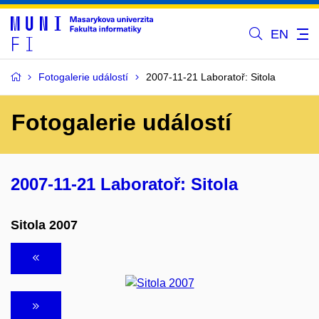
EN
Fotogalerie událostí
2007-11-21 Laboratoř: Sitola
Fotogalerie událostí
2007-11-21 Laboratoř: Sitola
Sitola 2007