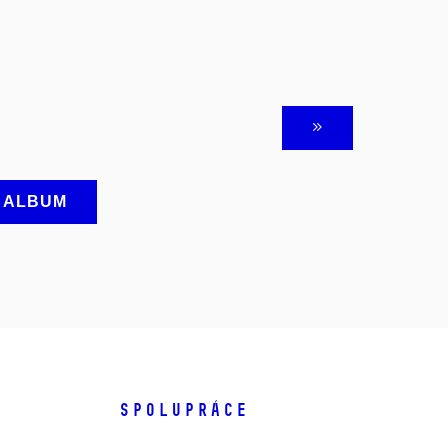
A ALBUM
SPOLUPRÁCE